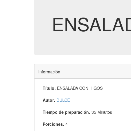
ENSALA
Información
Título:
ENSALADA CON HIGOS
Autor:
DULCE
Tiempo de preparación:
35 Minutos
Porciones:
4