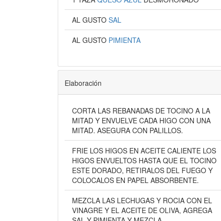
AL GUSTO
SAL
AL GUSTO
PIMIENTA
Elaboración
CORTA LAS REBANADAS DE TOCINO A LA
MITAD Y ENVUELVE CADA HIGO CON UNA
MITAD. ASEGURA CON PALILLOS.
FRIE LOS HIGOS EN ACEITE CALIENTE LOS
HIGOS ENVUELTOS HASTA QUE EL TOCINO
ESTE DORADO, RETIRALOS DEL FUEGO Y
COLOCALOS EN PAPEL ABSORBENTE.
MEZCLA LAS LECHUGAS Y ROCIA CON EL
VINAGRE Y EL ACEITE DE OLIVA, AGREGA
SAL Y PIMIENTA Y MEZCLA.