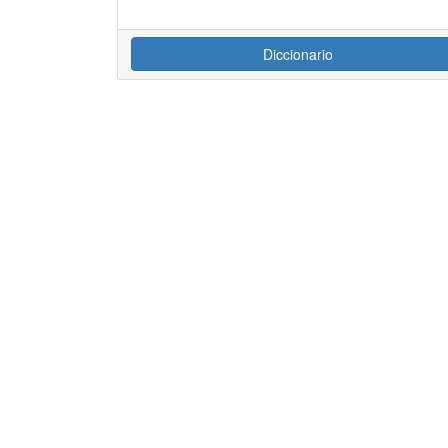
Diccionario