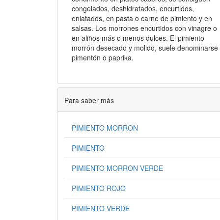
congelados, deshidratados, encurtidos,
enlatados, en pasta o carne de pimiento y en
salsas. Los morrones encurtidos con vinagre o
en aliños más o menos dulces. El pimiento
morrón desecado y molido, suele denominarse
pimentón o paprika.
Para saber más
PIMIENTO MORRON
PIMIENTO
PIMIENTO MORRON VERDE
PIMIENTO ROJO
PIMIENTO VERDE