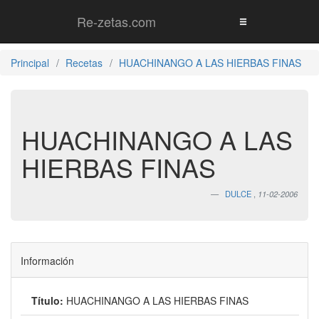
Re-zetas.com
Principal
Recetas
HUACHINANGO A LAS HIERBAS FINAS
HUACHINANGO A LAS
HIERBAS FINAS
DULCE
,
11-02-2006
Información
Título:
HUACHINANGO A LAS HIERBAS FINAS