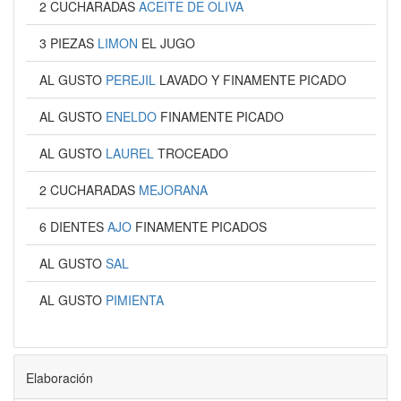
2 CUCHARADAS
ACEITE DE OLIVA
3 PIEZAS
LIMON
EL JUGO
AL GUSTO
PEREJIL
LAVADO Y FINAMENTE PICADO
AL GUSTO
ENELDO
FINAMENTE PICADO
AL GUSTO
LAUREL
TROCEADO
2 CUCHARADAS
MEJORANA
6 DIENTES
AJO
FINAMENTE PICADOS
AL GUSTO
SAL
AL GUSTO
PIMIENTA
Elaboración