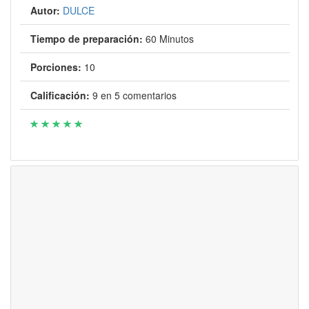
Autor:
DULCE
Tiempo de preparación:
60 Minutos
Porciones:
10
Calificación:
9
en
5
comentarios