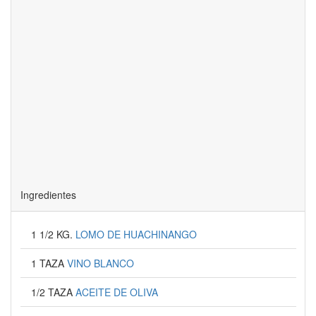
Ingredientes
1 1/2 KG.
LOMO DE HUACHINANGO
1 TAZA
VINO BLANCO
1/2 TAZA
ACEITE DE OLIVA