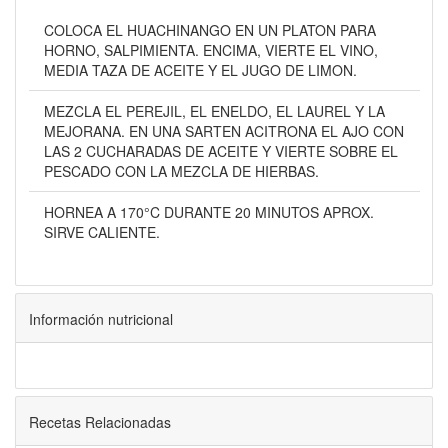
COLOCA EL HUACHINANGO EN UN PLATON PARA
HORNO, SALPIMIENTA. ENCIMA, VIERTE EL VINO,
MEDIA TAZA DE ACEITE Y EL JUGO DE LIMON.
MEZCLA EL PEREJIL, EL ENELDO, EL LAUREL Y LA
MEJORANA. EN UNA SARTEN ACITRONA EL AJO CON
LAS 2 CUCHARADAS DE ACEITE Y VIERTE SOBRE EL
PESCADO CON LA MEZCLA DE HIERBAS.
HORNEA A 170°C DURANTE 20 MINUTOS APROX.
SIRVE CALIENTE.
Información nutricional
Recetas Relacionadas