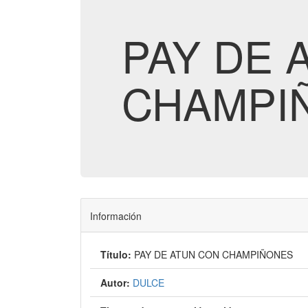
PAY DE 
CHAMPI
Información
Título:
PAY DE ATUN CON CHAMPIÑONES
Autor:
DULCE