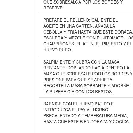
QUE SOBRESALGA POR LOS BORDES Y
RESERVE.
PREPARE EL RELLENO: CALIENTE EL
ACEITE EN UNA SARTEN, AÑADA LA
CEBOLLA Y FRIA HASTA QUE ESTE DORADA,
ESCURRA Y MEZCLE CON EL JITOMATE, LO
CHAMPIÑONES, EL ATUN, EL PIMIENTO Y EL
HUEVO DURO.
SALPIMIENTE Y CUBRA CON LA MASA
RESTANTE, DOBLANDO HACIA DENTRO LA
MASA QUE SOBRESALE POR LOS BORDES Y
PRESIONE PARA QUE SE ADHIERA.
RECORTE LA MASA SOBRANTE Y ADORNE
LA SUPERFICIE CON LOS RESTOS.
BARNICE CON EL HUEVO BATIDO E
INTRODUZCA EL PAY AL HORNO
PRECALENTADO A TEMPERATURA MEDIA,
HASTA QUE ESTE BIEN DORADA Y COCIDA.