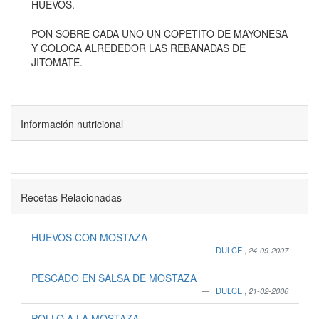
HUEVOS.
PON SOBRE CADA UNO UN COPETITO DE MAYONESA
Y COLOCA ALREDEDOR LAS REBANADAS DE
JITOMATE.
Información nutricional
Recetas Relacionadas
HUEVOS CON MOSTAZA
DULCE
,
24-09-2007
PESCADO EN SALSA DE MOSTAZA
DULCE
,
21-02-2006
POLLO A LA MOSTAZA