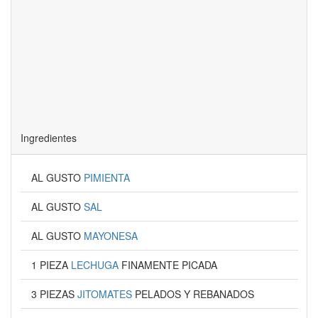
Ingredientes
AL GUSTO
PIMIENTA
AL GUSTO
SAL
AL GUSTO
MAYONESA
1 PIEZA
LECHUGA
FINAMENTE PICADA
3 PIEZAS
JITOMATES
PELADOS Y REBANADOS