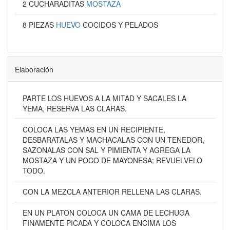
2 CUCHARADITAS
MOSTAZA
8 PIEZAS
HUEVO
COCIDOS Y PELADOS
Elaboración
PARTE LOS HUEVOS A LA MITAD Y SACALES LA
YEMA, RESERVA LAS CLARAS.
COLOCA LAS YEMAS EN UN RECIPIENTE,
DESBARATALAS Y MACHACALAS CON UN TENEDOR,
SAZONALAS CON SAL Y PIMIENTA Y AGREGA LA
MOSTAZA Y UN POCO DE MAYONESA; REVUELVELO
TODO.
CON LA MEZCLA ANTERIOR RELLENA LAS CLARAS.
EN UN PLATON COLOCA UN CAMA DE LECHUGA
FINAMENTE PICADA Y COLOCA ENCIMA LOS