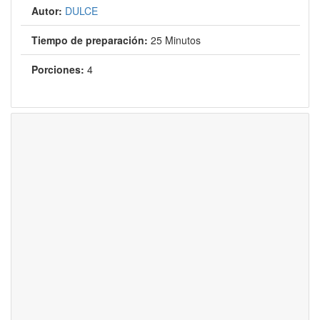
Autor:
DULCE
Tiempo de preparación:
25 Minutos
Porciones:
4