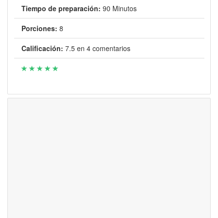
Tiempo de preparación:
90 Minutos
Porciones:
8
Calificación:
7.5
en
4
comentarios