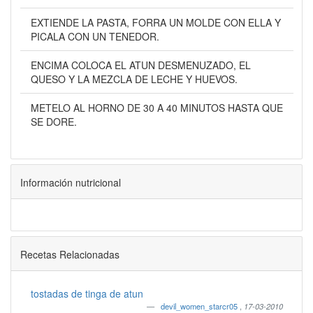
EXTIENDE LA PASTA, FORRA UN MOLDE CON ELLA Y
PICALA CON UN TENEDOR.
ENCIMA COLOCA EL ATUN DESMENUZADO, EL
QUESO Y LA MEZCLA DE LECHE Y HUEVOS.
METELO AL HORNO DE 30 A 40 MINUTOS HASTA QUE
SE DORE.
Información nutricional
Recetas Relacionadas
tostadas de tinga de atun
devil_women_starcr05
,
17-03-2010