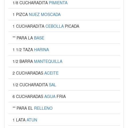
1/8 CUCHARADITA
PIMIENTA
1 PIZCA
NUEZ MOSCADA
1 CUCHARADITA
CEBOLLA
PICADA
** PARA LA
BASE
1 1/2 TAZA
HARINA
1/2 BARRA
MANTEQUILLA
2 CUCHARADAS
ACEITE
1/2 CUCHARADITA
SAL
6 CUCHARADAS
AGUA
FRIA
** PARA EL
RELLENO
1 LATA
ATUN