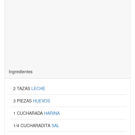
Ingredientes
2 TAZAS
LECHE
3 PIEZAS
HUEVOS
1 CUCHARADA
HARINA
1/4 CUCHARADITA
SAL