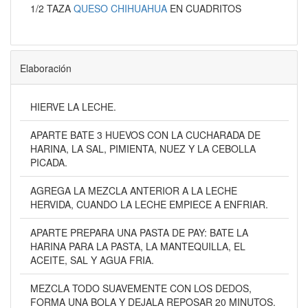
1/2 TAZA
QUESO CHIHUAHUA
EN CUADRITOS
Elaboración
HIERVE LA LECHE.
APARTE BATE 3 HUEVOS CON LA CUCHARADA DE
HARINA, LA SAL, PIMIENTA, NUEZ Y LA CEBOLLA
PICADA.
AGREGA LA MEZCLA ANTERIOR A LA LECHE
HERVIDA, CUANDO LA LECHE EMPIECE A ENFRIAR.
APARTE PREPARA UNA PASTA DE PAY: BATE LA
HARINA PARA LA PASTA, LA MANTEQUILLA, EL
ACEITE, SAL Y AGUA FRIA.
MEZCLA TODO SUAVEMENTE CON LOS DEDOS,
FORMA UNA BOLA Y DEJALA REPOSAR 20 MINUTOS.