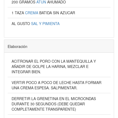
200 GRAMOS
ATUN
AHUMADO
1 TAZA
CREMA
BATIDA SIN AZUCAR
AL GUSTO
SAL Y PIMIENTA
Elaboración
ACITRONAR EL PORO CON LA MANTEQUILLA Y
AÑADIR DE GOLPE LA HARINA, MEZCLAR E
INTEGRAR BIEN.
VERTIR POCO A POCO DE LECHE HASTA FORMAR
UNA CREMA ESPESA. SALPIMENTAR.
DERRETIR LA GRENETINA EN EL MICROONDAS
DURANTE 30 SEGUNDOS (DEBE QUEDAR
COMPLETAMENTE TRANSPARENTE)