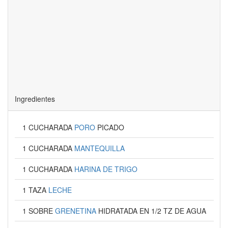
Ingredientes
1 CUCHARADA
PORO
PICADO
1 CUCHARADA
MANTEQUILLA
1 CUCHARADA
HARINA DE TRIGO
1 TAZA
LECHE
1 SOBRE
GRENETINA
HIDRATADA EN 1/2 TZ DE AGUA