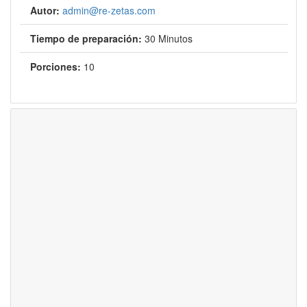
Autor:
admin@re-zetas.com
Tiempo de preparación:
30 Minutos
Porciones:
10