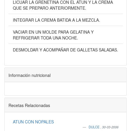
LICUAR LA GRENETINA CON EL ATUN Y LA CREMA
QUE SE PREPARO ANTERIORMENTE.
INTEGRAR LA CREMA BATIDA A LA MEZCLA.
VACIAR EN UN MOLDE PARA GELATINA Y
REFRIGERAR TODA UNA NOCHE.
DESMOLDAR Y ACOMPAÑAR DE GALLETAS SALADAS.
Información nutricional
Recetas Relacionadas
ATUN CON NOPALES
DULCE
,
30-03-2006