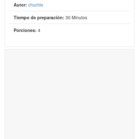
Autor:
chuchis
Tiempo de preparación:
30 Minutos
Porciones:
4