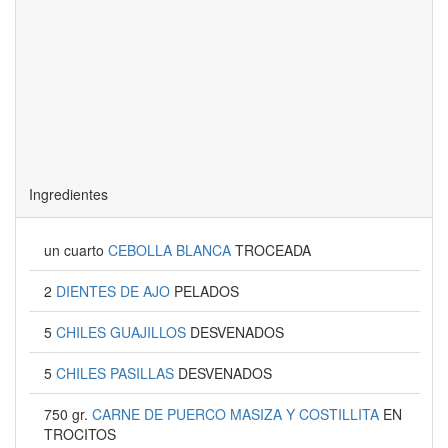
Ingredientes
un cuarto
CEBOLLA BLANCA
TROCEADA
2
DIENTES DE AJO
PELADOS
5
CHILES GUAJILLOS
DESVENADOS
5
CHILES PASILLAS
DESVENADOS
750 gr.
CARNE DE PUERCO MASIZA Y COSTILLITA
EN
TROCITOS