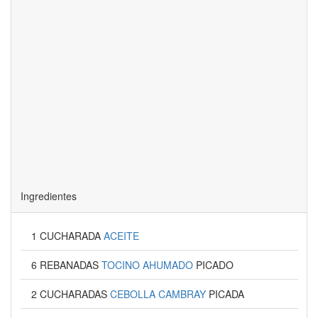
Ingredientes
1 CUCHARADA
ACEITE
6 REBANADAS
TOCINO AHUMADO
PICADO
2 CUCHARADAS
CEBOLLA CAMBRAY
PICADA