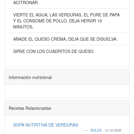
ACITRONAR.
VIERTE EL AGUA, LAS VERDURAS, EL PURE DE PAPA
Y EL CONSOME DE POLLO. DEJA HERVIR 10
MINUTOS.
AÑADE EL QUESO CREMA, DEJA QUE SE DISUELVA.
SIRVE CON LOS CUADRITOS DE QUESO.
Información nutricional
Recetas Relacionadas
SOPA NUTRITIVA DE VERDURAS
DULCE
,
13-10-2005