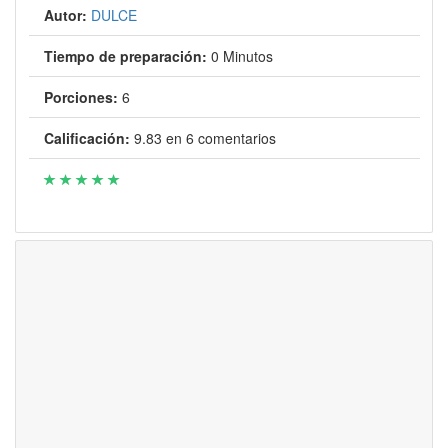
Autor:
DULCE
Tiempo de preparación:
0 Minutos
Porciones:
6
Calificación:
9.83
en
6
comentarios