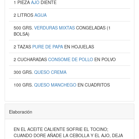
1 PIEZA
AJO
DIENTE
2 LITROS
AGUA
500 GRS.
VERDURAS MIXTAS
CONGELADAS (1
BOLSA)
2 TAZAS
PURE DE PAPA
EN HOJUELAS
2 CUCHARADAS
CONSOME DE POLLO
EN POLVO
300 GRS.
QUESO CREMA
100 GRS.
QUESO MANCHEGO
EN CUADRITOS
Elaboración
EN EL ACEITE CALIENTE SOFRIE EL TOCINO;
CUANDO DORE AÑADE LA CEBOLLA Y EL AJO, DEJA