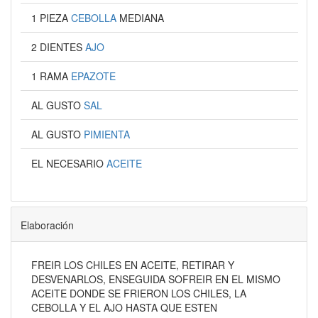
1 PIEZA
CEBOLLA
MEDIANA
2 DIENTES
AJO
1 RAMA
EPAZOTE
AL GUSTO
SAL
AL GUSTO
PIMIENTA
EL NECESARIO
ACEITE
Elaboración
FREIR LOS CHILES EN ACEITE, RETIRAR Y
DESVENARLOS, ENSEGUIDA SOFREIR EN EL MISMO
ACEITE DONDE SE FRIERON LOS CHILES, LA
CEBOLLA Y EL AJO HASTA QUE ESTEN