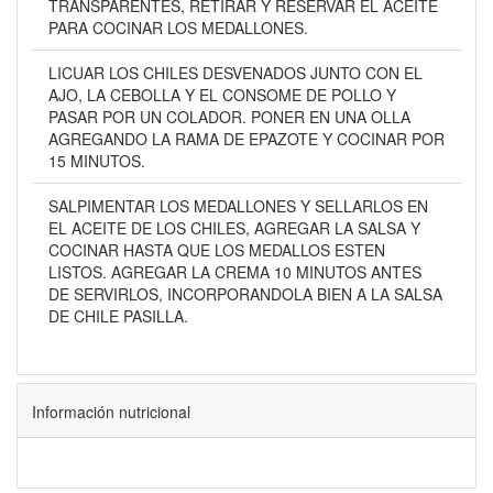
TRANSPARENTES, RETIRAR Y RESERVAR EL ACEITE
PARA COCINAR LOS MEDALLONES.
LICUAR LOS CHILES DESVENADOS JUNTO CON EL
AJO, LA CEBOLLA Y EL CONSOME DE POLLO Y
PASAR POR UN COLADOR. PONER EN UNA OLLA
AGREGANDO LA RAMA DE EPAZOTE Y COCINAR POR
15 MINUTOS.
SALPIMENTAR LOS MEDALLONES Y SELLARLOS EN
EL ACEITE DE LOS CHILES, AGREGAR LA SALSA Y
COCINAR HASTA QUE LOS MEDALLOS ESTEN
LISTOS. AGREGAR LA CREMA 10 MINUTOS ANTES
DE SERVIRLOS, INCORPORANDOLA BIEN A LA SALSA
DE CHILE PASILLA.
Información nutricional