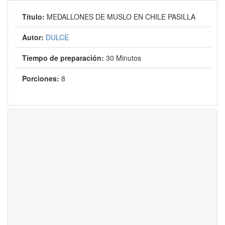
Título:
MEDALLONES DE MUSLO EN CHILE PASILLA
Autor:
DULCE
Tiempo de preparación:
30 Minutos
Porciones:
8