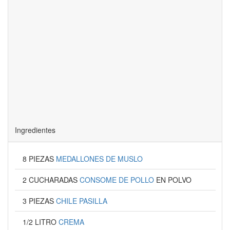
Ingredientes
8 PIEZAS
MEDALLONES DE MUSLO
2 CUCHARADAS
CONSOME DE POLLO
EN POLVO
3 PIEZAS
CHILE PASILLA
1/2 LITRO
CREMA