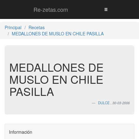
Re-zetas.com
Principal
Recetas
MEDALLONES DE MUSLO EN CHILE PASILLA
MEDALLONES DE
MUSLO EN CHILE
PASILLA
DULCE
,
30-03-2006
Información