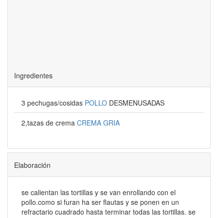
Ingredientes
3 pechugas/cosidas
POLLO
DESMENUSADAS
2,tazas de crema
CREMA GRIA
Elaboración
se calientan las tortillas y se van enrollando con el
pollo.como si furan ha ser flautas y se ponen en un
refractario cuadrado hasta terminar todas las tortillas. se