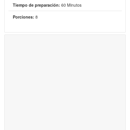
Tiempo de preparación:
60 Minutos
Porciones:
8