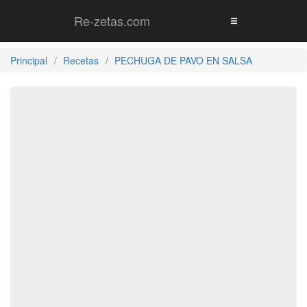
Re-zetas.com
Principal
Recetas
PECHUGA DE PAVO EN SALSA