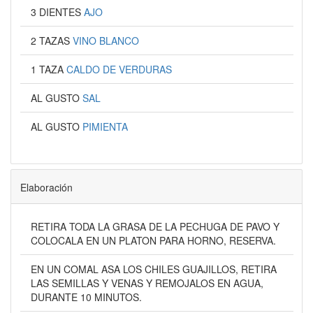
3 DIENTES
AJO
2 TAZAS
VINO BLANCO
1 TAZA
CALDO DE VERDURAS
AL GUSTO
SAL
AL GUSTO
PIMIENTA
Elaboración
RETIRA TODA LA GRASA DE LA PECHUGA DE PAVO Y
COLOCALA EN UN PLATON PARA HORNO, RESERVA.
EN UN COMAL ASA LOS CHILES GUAJILLOS, RETIRA
LAS SEMILLAS Y VENAS Y REMOJALOS EN AGUA,
DURANTE 10 MINUTOS.