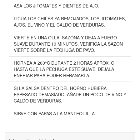
ASA LOS JITOMATES Y DIENTES DE AJO.
LICUA LOS CHILES YA REMOJADOS, LOS JITOMATES,
AJOS, EL VINO Y EL CALDO DE VERDURAS.
VIERTE EN UNA OLLA, SAZONA Y DEJA A FUEGO
SUAVE DURANTE 10 MINUTOS, VERIFICA LA SAZON
VIERTE SOBRE LA PECHUGA DE PAVO.
HORNEA A 200°C DURANTE 2 HORAS APROX. O
HASTA QUE LA PECHUGA ESTE SUAVE. DEJALA
ENFRIAR PARA PODER REBANARLA.
SI LA SALSA DENTRO DEL HORNO HUBIERA
ESPESADO DEMASIADO, AÑADE UN POCO DE VINO Y
CALDO DE VERDURAS.
SIRVE CON PAPAS A LA MANTEQUILLA.