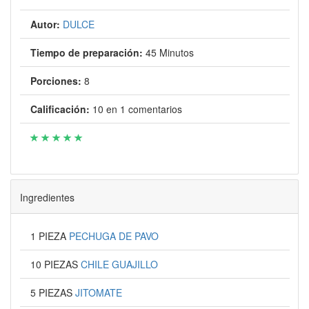
Autor:
DULCE
Tiempo de preparación:
45 Minutos
Porciones:
8
Calificación:
10
en
1
comentarios
Ingredientes
1 PIEZA
PECHUGA DE PAVO
10 PIEZAS
CHILE GUAJILLO
5 PIEZAS
JITOMATE