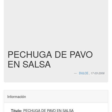
PECHUGA DE PAVO
EN SALSA
DULCE
,
17-03-2006
Información
Título:
PECHUGA DE PAVO EN SALSA