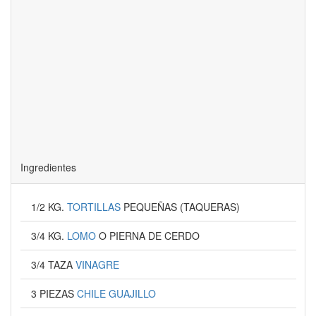
Ingredientes
1/2 KG.
TORTILLAS
PEQUEÑAS (TAQUERAS)
3/4 KG.
LOMO
O PIERNA DE CERDO
3/4 TAZA
VINAGRE
3 PIEZAS
CHILE GUAJILLO