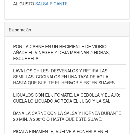
AL GUSTO
SALSA PICANTE
Elaboración
PON LA CARNE EN UN RECIPIENTE DE VIDRIO,
AÑADE EL VINAGRE Y DEJA MARINAR 2 HORAS;
ESCURRELA.
LAVA LOS CHILES, DESVENALOS Y RETIRA LAS
SEMILLAS; COCINALOS EN UNA TAZA DE AGUA
HASTA QUE SUELTE EL HERVOR Y ESTEN SUAVES.
LICUALOS CON EL JITOMATE, LA CEBOLLA Y EL AJO;
CUELA LO LICUADO AGREGA EL JUGO Y LA SAL.
BAÑA LA CARNE CON LA SALSA Y HORNEA DURANTE
20 MIN. A 200°C O HASTA QUE ESTE SUAVE.
PICALA FINAMENTE, VUELVE A PONERLA EN EL