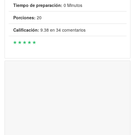
Tiempo de preparación:
0 Minutos
Porciones:
20
Calificación:
9.38
en
34
comentarios