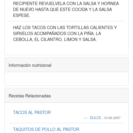
RECIPIENTE REVUELVELA CON LA SALSA Y HORNEA
DE NUEVO HASTA QUE ESTE COCIDA Y LA SALSA
ESPESE.
HAZ LOS TACOS CON LAS TORTILLAS CALIENTES Y
SIRVELOS ACOMPAÑADOS CON LA PIÑA, LA
CEBOLLA, EL CILANTRO, LIMON Y SALSA.
Información nutricional
Recetas Relacionadas
TACOS AL PASTOR
DULCE
,
13-06-2007
TAQUITOS DE POLLO AL PASTOR