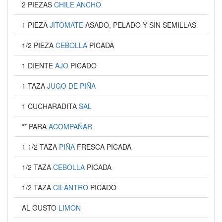
2 PIEZAS
CHILE ANCHO
1 PIEZA
JITOMATE
ASADO, PELADO Y SIN SEMILLAS
1/2 PIEZA
CEBOLLA
PICADA
1 DIENTE
AJO
PICADO
1 TAZA
JUGO DE PIÑA
1 CUCHARADITA
SAL
** PARA
ACOMPAÑAR
1 1/2 TAZA
PIÑA
FRESCA PICADA
1/2 TAZA
CEBOLLA
PICADA
1/2 TAZA
CILANTRO
PICADO
AL GUSTO
LIMON