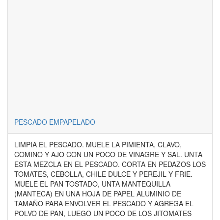
PESCADO EMPAPELADO
LIMPIA EL PESCADO. MUELE LA PIMIENTA, CLAVO,
COMINO Y AJO CON UN POCO DE VINAGRE Y SAL. UNTA
ESTA MEZCLA EN EL PESCADO. CORTA EN PEDAZOS LOS
TOMATES, CEBOLLA, CHILE DULCE Y PEREJIL Y FRIE.
MUELE EL PAN TOSTADO, UNTA MANTEQUILLA
(MANTECA) EN UNA HOJA DE PAPEL ALUMINIO DE
TAMAÑO PARA ENVOLVER EL PESCADO Y AGREGA EL
POLVO DE PAN, LUEGO UN POCO DE LOS JITOMATES