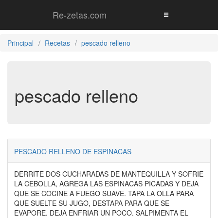
Re-zetas.com
Principal
Recetas
pescado relleno
pescado relleno
PESCADO RELLENO DE ESPINACAS
DERRITE DOS CUCHARADAS DE MANTEQUILLA Y SOFRIE
LA CEBOLLA, AGREGA LAS ESPINACAS PICADAS Y DEJA
QUE SE COCINE A FUEGO SUAVE. TAPA LA OLLA PARA
QUE SUELTE SU JUGO, DESTAPA PARA QUE SE
EVAPORE. DEJA ENFRIAR UN POCO. SALPIMENTA EL