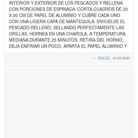
INTERIOR Y EXTERIOR DE LOS PESCADOS Y RELLENA
CON PORCIONES DE ESPINACA. CORTA CUADROS DE 20
X 20 CM DE PAPEL DE ALUMINIO Y CUBRE CADA UNO
CON UNA LIGERA CAPA DE MANTEQUILA. ENVUELVE EL
PESCADO RELLENO, SELLANDO PERFECTAMENTE LAS
ORILLAS. HORNEA EN UNA CHAROLA, A TEMPERATURA
MEDIANA DURANTE 25 MINUTOS. RETIRA DEL HORNO,
DEJA ENFRIAR UN POCO, APARTA EL PAPEL ALUMINIO Y
DULCE
,
19-03-2006