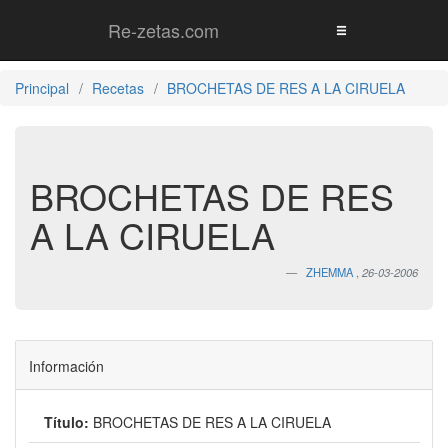
Re-zetas.com
Principal
Recetas
BROCHETAS DE RES A LA CIRUELA
BROCHETAS DE RES
A LA CIRUELA
ZHEMMA
,
26-03-2006
Información
Título:
BROCHETAS DE RES A LA CIRUELA