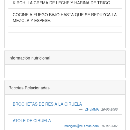
KIRCH, LA CREMA DE LECHE Y HARINA DE TRIGO
COCINE A FUEGO BAJO HASTA QUE SE REDUZCA LA
MEZCLA Y ESPESE.
Información nutricional
Recetas Relacionadas
BROCHETAS DE RES A LA CIRUELA
ZHEMMA
,
26-03-2006
ATOLE DE CIRUELA
marigom@re-zetas.com
,
16-02-2007