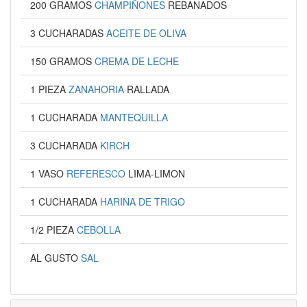
200 GRAMOS
CHAMPIÑONES
REBANADOS
3 CUCHARADAS
ACEITE DE OLIVA
150 GRAMOS
CREMA DE LECHE
1 PIEZA
ZANAHORIA
RALLADA
1 CUCHARADA
MANTEQUILLA
3 CUCHARADA
KIRCH
1 VASO
REFERESCO
LIMA-LIMON
1 CUCHARADA
HARINA DE TRIGO
1/2 PIEZA
CEBOLLA
AL GUSTO
SAL