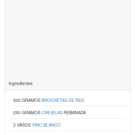
Ingredientes
500 GRAMOS
BROCHETAS DE RES
250 GRAMOS
CIRUELAS
REBANADA
2 VASOS
VINO BLANCO