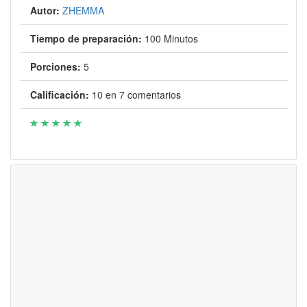
Autor:
ZHEMMA
Tiempo de preparación:
100 Minutos
Porciones:
5
Calificación:
10
en
7
comentarios