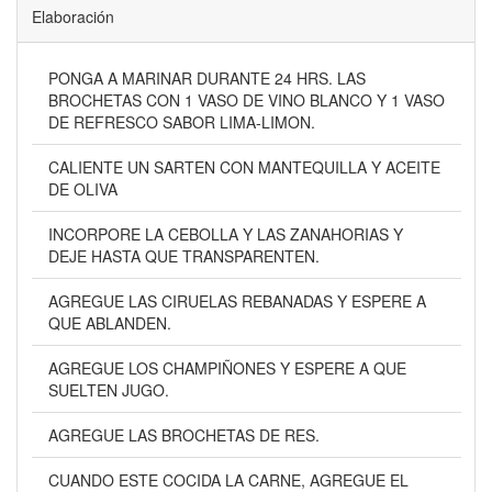
Elaboración
PONGA A MARINAR DURANTE 24 HRS. LAS
BROCHETAS CON 1 VASO DE VINO BLANCO Y 1 VASO
DE REFRESCO SABOR LIMA-LIMON.
CALIENTE UN SARTEN CON MANTEQUILLA Y ACEITE
DE OLIVA
INCORPORE LA CEBOLLA Y LAS ZANAHORIAS Y
DEJE HASTA QUE TRANSPARENTEN.
AGREGUE LAS CIRUELAS REBANADAS Y ESPERE A
QUE ABLANDEN.
AGREGUE LOS CHAMPIÑONES Y ESPERE A QUE
SUELTEN JUGO.
AGREGUE LAS BROCHETAS DE RES.
CUANDO ESTE COCIDA LA CARNE, AGREGUE EL